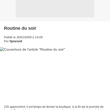
Routine du soir
Publié le 30/01/2009 à 14:09
Par
fgourand
22h approchent, il est temps de fermer la boutique, à la fin de la journée de