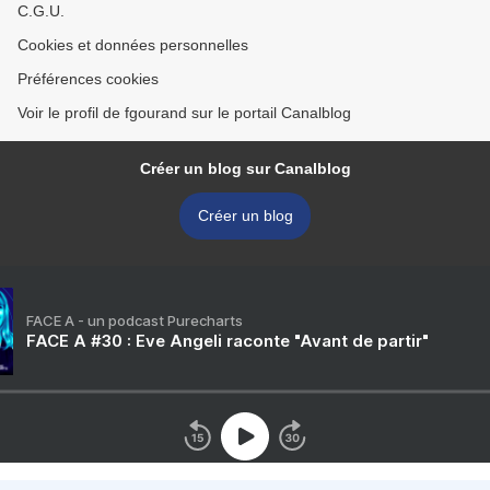
C.G.U.
Cookies et données personnelles
Préférences cookies
Voir le profil de fgourand sur le portail Canalblog
Créer un blog sur Canalblog
Créer un blog
FACE A - un podcast Purecharts
FACE A #30 : Eve Angeli raconte "Avant de partir"