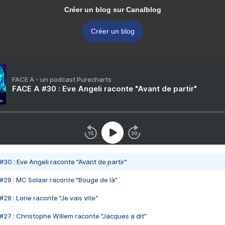
Créer un blog sur Canalblog
Créer un blog
FACE A - un podcast Purecharts
FACE A #30 : Eve Angeli raconte "Avant de partir"
#30 : Eve Angeli raconte "Avant de partir"
#29 : MC Solaar raconte "Bouge de là"
28 : Lorie raconte "Je vais vite"
#27 : Christophe Willem raconte "Jacques a dit"