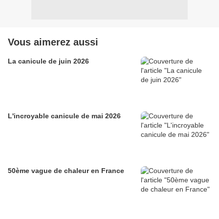
Vous aimerez aussi
La canicule de juin 2026
L'incroyable canicule de mai 2026
50ème vague de chaleur en France