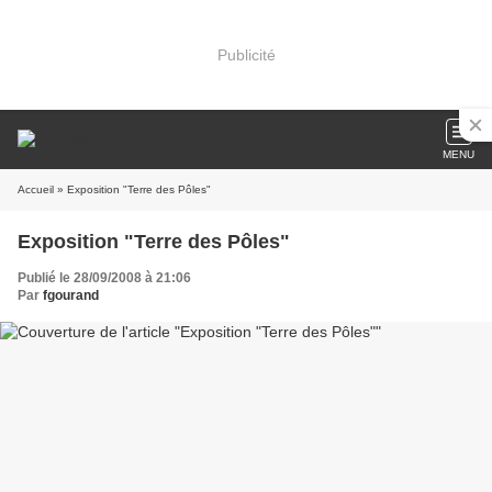
Publicité
MENU
Accueil
» Exposition "Terre des Pôles"
Exposition "Terre des Pôles"
Publié le 28/09/2008 à 21:06
Par
fgourand