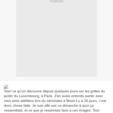
Publicité
Voici ce qu'on découvre depuis quelques jours sur les grilles du
jardin du Luxembourg, à Paris. J'en avais entendu parler avec
mes amis adéliens lors du séminaire à Brest il y a 15 jours, c'est
donc chose faite. Je suis allé voir ce dimanche à quoi ça
ressemblait, et ce que je ressentais face à ces images. Tout