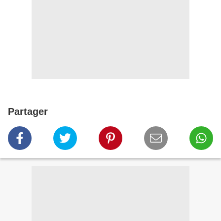
Partager