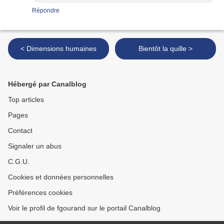
Répondre
< Dimensions humaines
Bientôt la quille >
Hébergé par Canalblog
Top articles
Pages
Contact
Signaler un abus
C.G.U.
Cookies et données personnelles
Préférences cookies
Voir le profil de fgourand sur le portail Canalblog